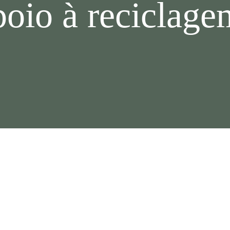
oio à reciclage