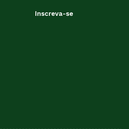
Inscreva-se