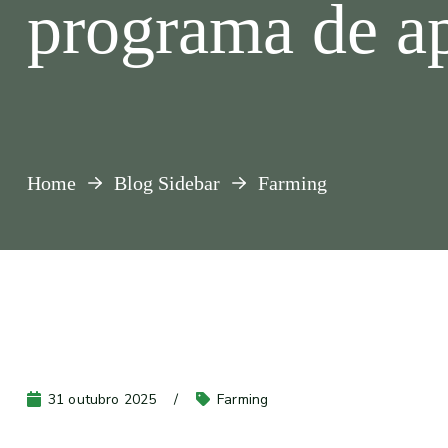
programa de ap
Home
Blog Sidebar
Farming
31 outubro 2025
Farming