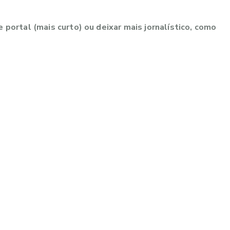
 portal (mais curto) ou deixar mais jornalístico, como