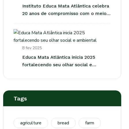
Instituto Educa Mata Atlântica celebra
20 anos de compromisso com o meio
ambiente e a sociedade
8 fev 2025
Educa Mata Atlântica inicia 2025
fortalecendo seu olhar social e
ambiental
Tags
agriculture
bread
farm