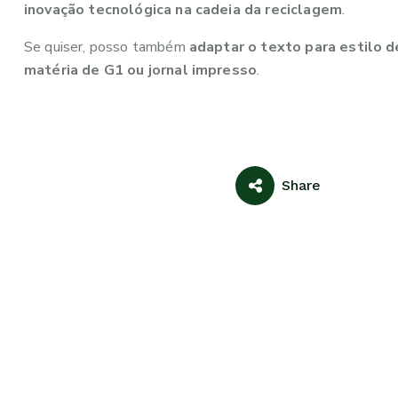
inovação tecnológica na cadeia da reciclagem
.
Se quiser, posso também
adaptar o texto para estilo de
matéria de G1 ou jornal impresso
.
Share