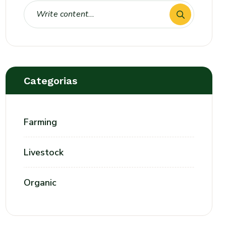
Categorias
Farming
Livestock
Organic