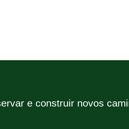
ervar e construir novos cam