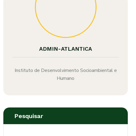
ADMIN-ATLANTICA
Instituto de Desenvolvimento Socioambiental e
Humano
Pesquisar