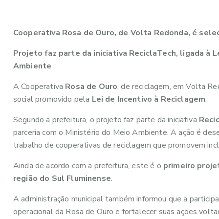
Cooperativa Rosa de Ouro, de Volta Redonda, é sele
Projeto faz parte da iniciativa ReciclaTech, ligada à 
Ambiente
A Cooperativa
Rosa de Ouro
, de reciclagem, em Volta Re
social promovido pela
Lei de Incentivo à Reciclagem
.
Segundo a prefeitura, o projeto faz parte da iniciativa
Reci
parceria com o Ministério do Meio Ambiente. A ação é dese
trabalho de cooperativas de reciclagem que promovem incl
Ainda de acordo com a prefeitura, este é o
primeiro proje
região do Sul Fluminense
.
A administração municipal também informou que a participa
operacional da Rosa de Ouro e fortalecer suas ações volt