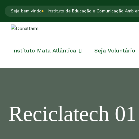
Seja bem vindo
Instituto de Educação e Comunicação Ambien
Instituto Mata Atlântica
Seja Voluntário
Reciclatech 01