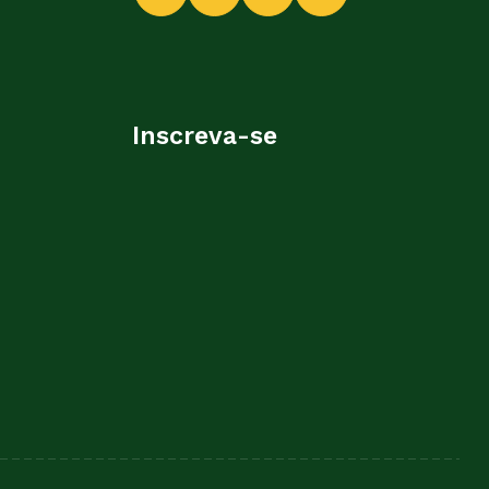
Inscreva-se