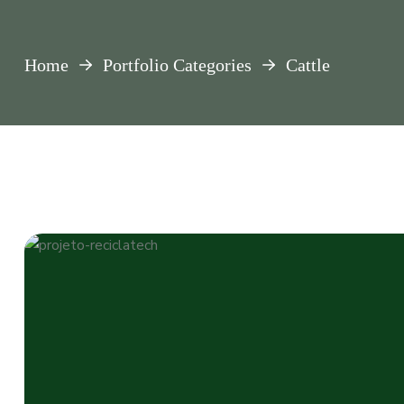
Home
Portfolio Categories
Cattle