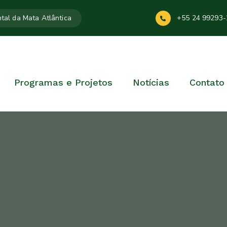
tal da Mata Atlântica
+55 24 99293-
Programas e Projetos
Notícias
Contato