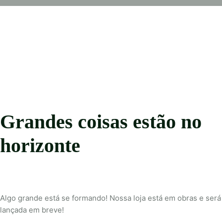
Grandes coisas estão no
horizonte
Algo grande está se formando! Nossa loja está em obras e será
lançada em breve!