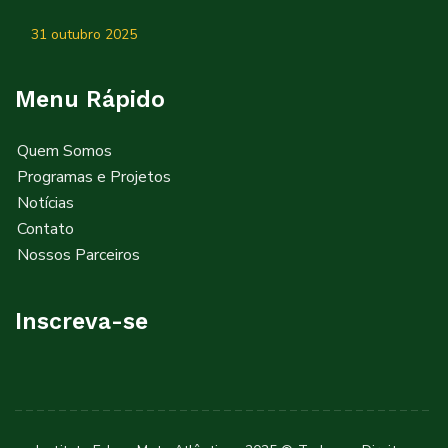
31 outubro 2025
Menu Rápido
Quem Somos
Programas e Projetos
Notícias
Contato
Nossos Parceiros
Inscreva-se